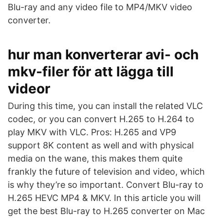
Blu-ray and any video file to MP4/MKV video
converter.
hur man konverterar avi- och
mkv-filer för att lägga till
videor
During this time, you can install the related VLC
codec, or you can convert H.265 to H.264 to
play MKV with VLC. Pros: H.265 and VP9
support 8K content as well and with physical
media on the wane, this makes them quite
frankly the future of television and video, which
is why they’re so important. Convert Blu-ray to
H.265 HEVC MP4 & MKV. In this article you will
get the best Blu-ray to H.265 converter on Mac