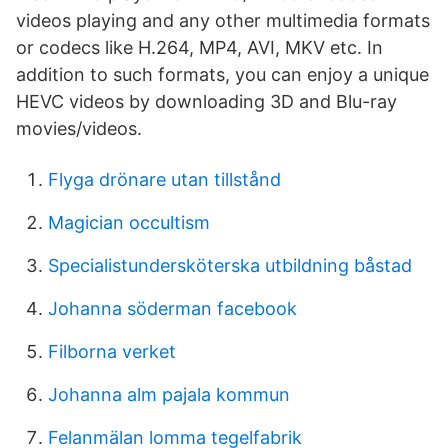
videos playing and any other multimedia formats
or codecs like H.264, MP4, AVI, MKV etc. In
addition to such formats, you can enjoy a unique
HEVC videos by downloading 3D and Blu-ray
movies/videos.
Flyga drönare utan tillstånd
Magician occultism
Specialistundersköterska utbildning båstad
Johanna söderman facebook
Filborna verket
Johanna alm pajala kommun
Felanmälan lomma tegelfabrik